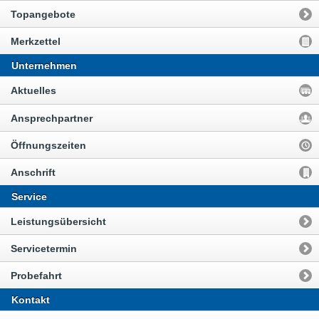
Topangebote
Merkzettel
Unternehmen
Aktuelles
Ansprechpartner
Öffnungszeiten
Anschrift
Service
Leistungsübersicht
Servicetermin
Probefahrt
Kontakt