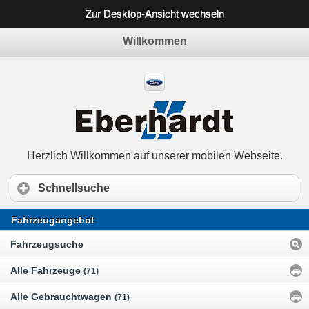
Zur Desktop-Ansicht wechseln
Willkommen
Herzlich Willkommen auf unserer mobilen Webseite.
Schnellsuche
Fahrzeugangebot
Fahrzeugsuche
Alle Fahrzeuge
(71)
Alle Gebrauchtwagen
(71)