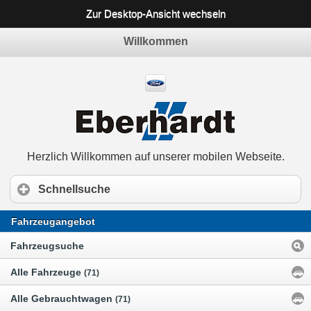
Zur Desktop-Ansicht wechseln
Willkommen
Herzlich Willkommen auf unserer mobilen Webseite.
Schnellsuche
Fahrzeugangebot
Fahrzeugsuche
Alle Fahrzeuge
(71)
Alle Gebrauchtwagen
(71)