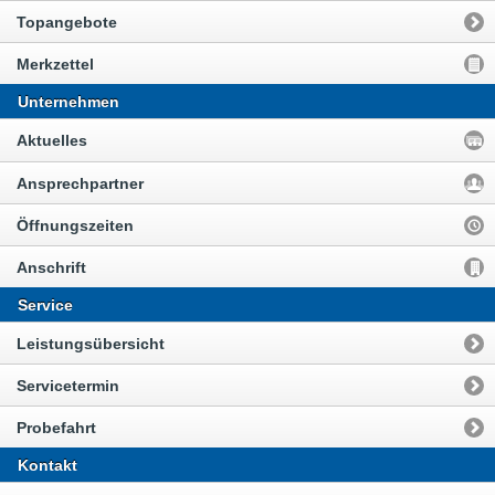
Topangebote
Merkzettel
Unternehmen
Aktuelles
Ansprechpartner
Öffnungszeiten
Anschrift
Service
Leistungsübersicht
Servicetermin
Probefahrt
Kontakt