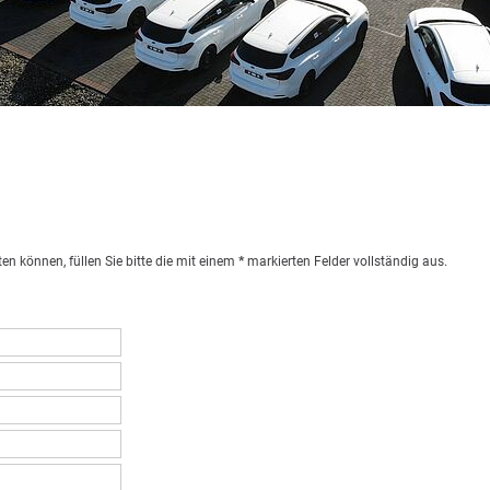
en können, füllen Sie bitte die mit einem
*
markierten Felder vollständig aus.