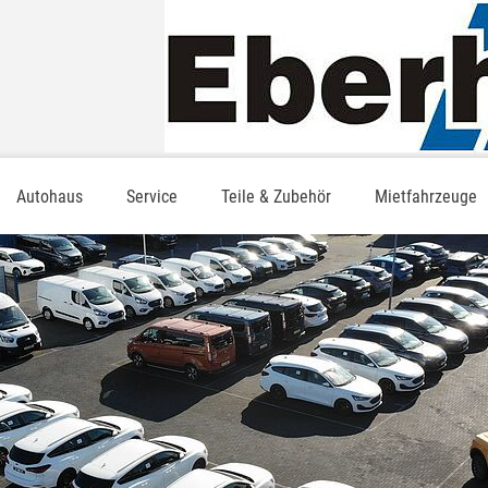
Autohaus
Service
Teile & Zubehör
Mietfahrzeuge