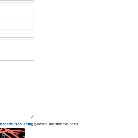
atenschutzerklärung
gelesen und stimme ihr zu.