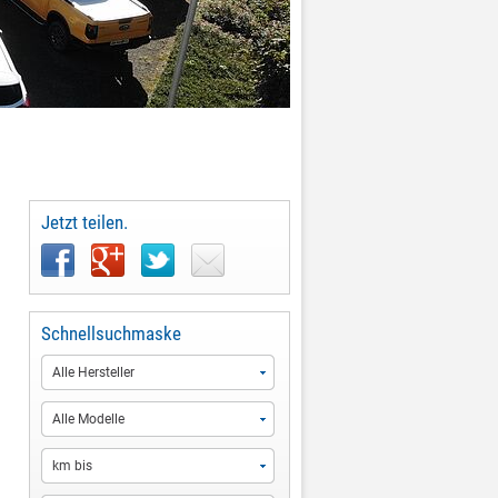
Jetzt teilen.
Schnellsuchmaske
Alle Hersteller
Alle Modelle
km bis