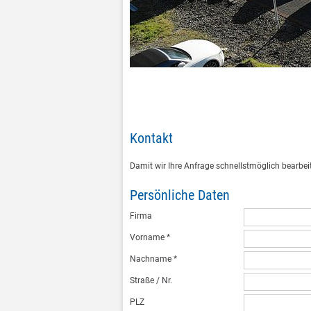
Kontakt
Damit wir Ihre Anfrage schnellstmöglich bearbeit
Persönliche Daten
Firma
Vorname
*
Nachname
*
Straße / Nr.
PLZ