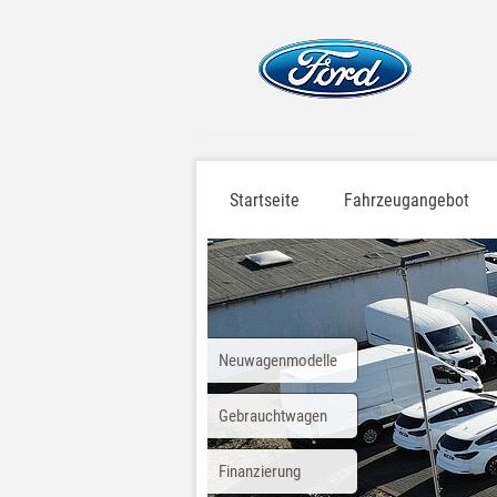
Startseite
Fahrzeugangebot
Neuwagenmodelle
Gebrauchtwagen
Finanzierung