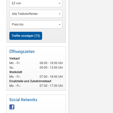
EZ von
Alle Treibstoffarten
Preis bis
Öffnungszeiten
Verkauf
Mo. - Fr.:
08:00 - 18:00 Uhr
Sa.:
09:00 - 13:00 Uhr
Werkstatt
Mo. - Fr.:
07:00 - 18:00 Uhr
Ersatzteile und Zubehörverkauf
Mo. - Fr.:
07:30 - 17:30 Uhr
Social Networks