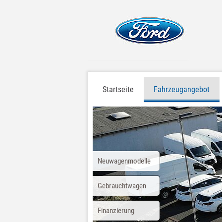
Startseite
Fahrzeugangebot
Neuwagenmodelle
Gebrauchtwagen
Finanzierung