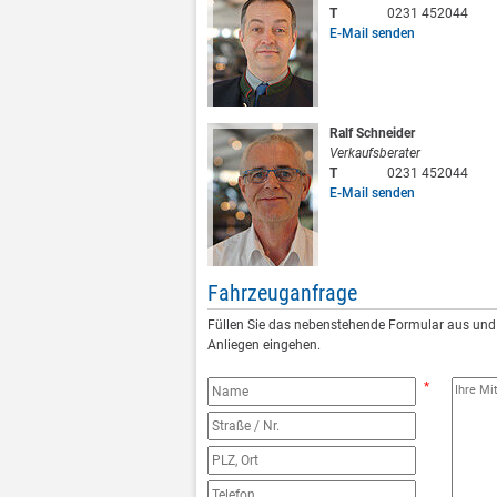
T
0231 452044
E-Mail senden
Ralf Schneider
Verkaufsberater
T
0231 452044
E-Mail senden
Fahrzeuganfrage
Füllen Sie das nebenstehende Formular aus und 
Anliegen eingehen.
*