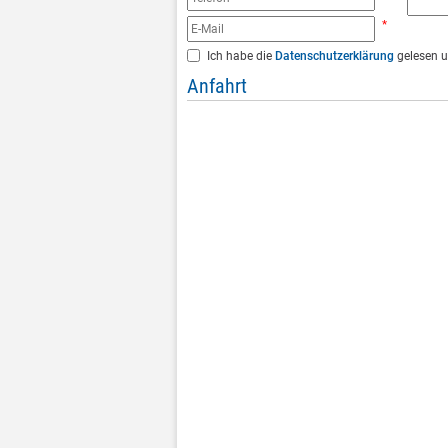
*
Ich habe die
Datenschutzerklärung
gelesen u
Anfahrt