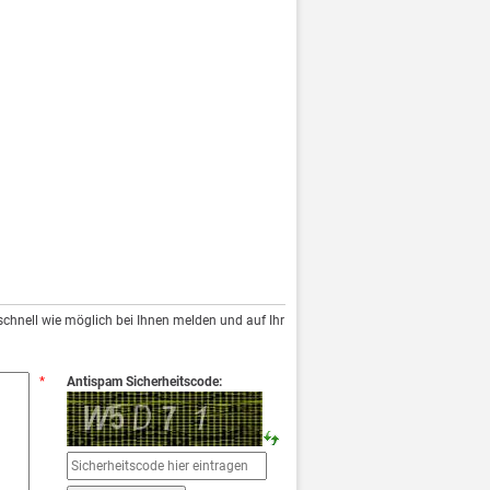
chnell wie möglich bei Ihnen melden und auf Ihr
*
Antispam Sicherheitscode: