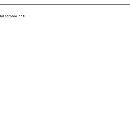
nd stimme ihr zu.