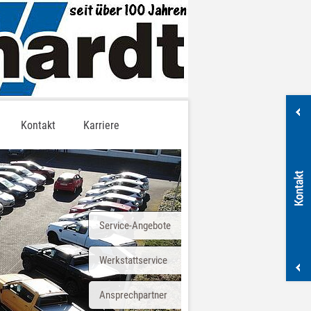
Kontakt
Karriere
Service-Angebote
Werkstattservice
Ansprechpartner