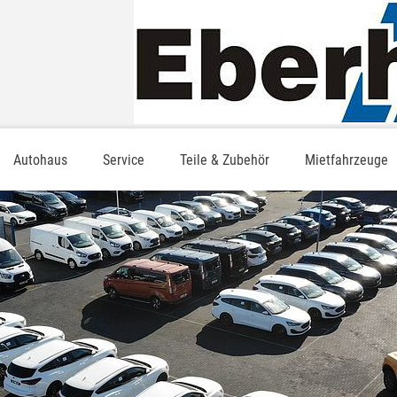
Autohaus
Service
Teile & Zubehör
Mietfahrzeuge