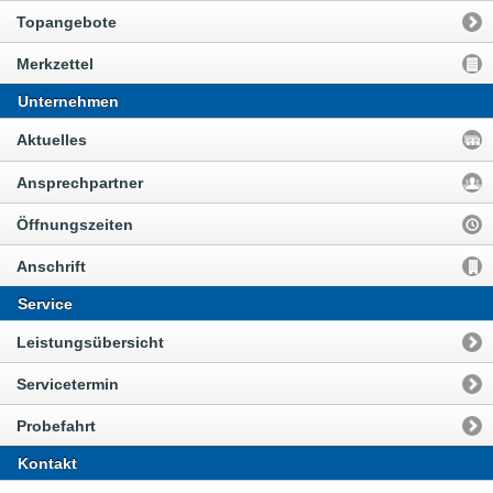
Topangebote
Merkzettel
Unternehmen
Aktuelles
Ansprechpartner
Öffnungszeiten
Anschrift
Service
Leistungsübersicht
Servicetermin
Probefahrt
Kontakt