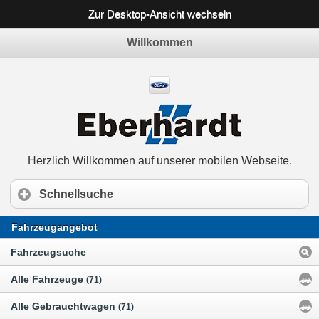
Zur Desktop-Ansicht wechseln
Willkommen
Herzlich Willkommen auf unserer mobilen Webseite.
Schnellsuche
Fahrzeugangebot
Fahrzeugsuche
Alle Fahrzeuge
(71)
Alle Gebrauchtwagen
(71)