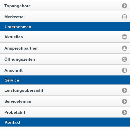
Topangebote
Merkzettel
Unternehmen
Aktuelles
Ansprechpartner
Öffnungszeiten
Anschrift
Service
Leistungsübersicht
Servicetermin
Probefahrt
Kontakt