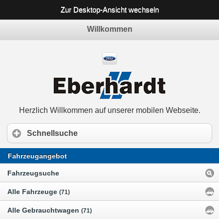
Zur Desktop-Ansicht wechseln
Willkommen
Herzlich Willkommen auf unserer mobilen Webseite.
Schnellsuche
Fahrzeugangebot
Fahrzeugsuche
Alle Fahrzeuge
(71)
Alle Gebrauchtwagen
(71)