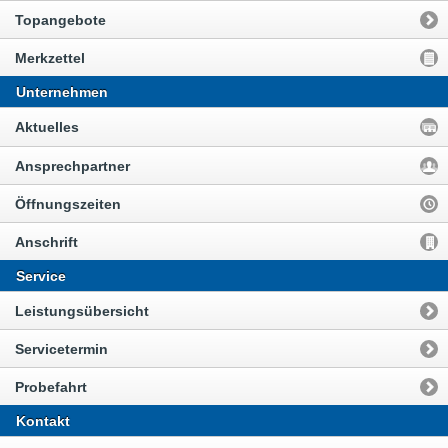
Topangebote
Merkzettel
Unternehmen
Aktuelles
Ansprechpartner
Öffnungszeiten
Anschrift
Service
Leistungsübersicht
Servicetermin
Probefahrt
Kontakt