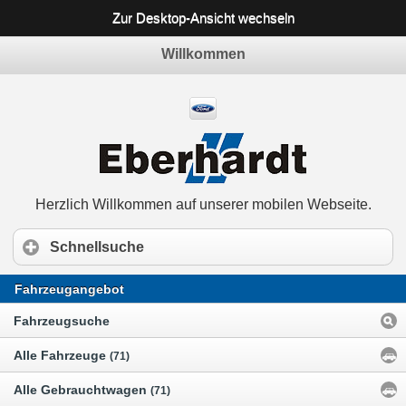
Zur Desktop-Ansicht wechseln
Willkommen
Herzlich Willkommen auf unserer mobilen Webseite.
Schnellsuche
Fahrzeugangebot
Fahrzeugsuche
Alle Fahrzeuge
(71)
Alle Gebrauchtwagen
(71)