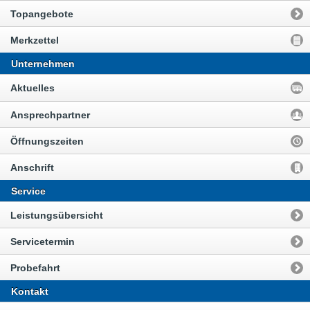
Topangebote
Merkzettel
Unternehmen
Aktuelles
Ansprechpartner
Öffnungszeiten
Anschrift
Service
Leistungsübersicht
Servicetermin
Probefahrt
Kontakt