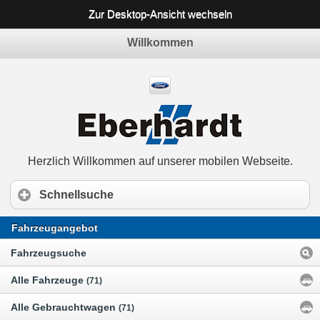
Zur Desktop-Ansicht wechseln
Willkommen
Herzlich Willkommen auf unserer mobilen Webseite.
Schnellsuche
Fahrzeugangebot
Fahrzeugsuche
Alle Fahrzeuge
(71)
Alle Gebrauchtwagen
(71)