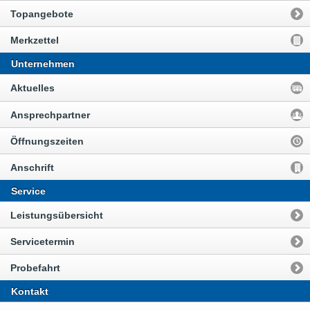
Topangebote
Merkzettel
Unternehmen
Aktuelles
Ansprechpartner
Öffnungszeiten
Anschrift
Service
Leistungsübersicht
Servicetermin
Probefahrt
Kontakt