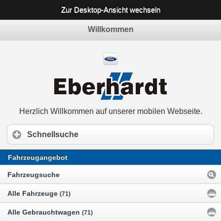
Zur Desktop-Ansicht wechseln
Willkommen
Herzlich Willkommen auf unserer mobilen Webseite.
Schnellsuche
Fahrzeugangebot
Fahrzeugsuche
Alle Fahrzeuge
(71)
Alle Gebrauchtwagen
(71)