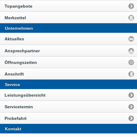
Topangebote
Merkzettel
Unternehmen
Aktuelles
Ansprechpartner
Öffnungszeiten
Anschrift
Service
Leistungsübersicht
Servicetermin
Probefahrt
Kontakt