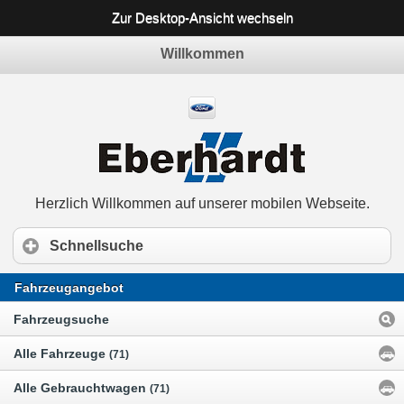
Zur Desktop-Ansicht wechseln
Willkommen
Herzlich Willkommen auf unserer mobilen Webseite.
Schnellsuche
Fahrzeugangebot
Fahrzeugsuche
Alle Fahrzeuge
(71)
Alle Gebrauchtwagen
(71)