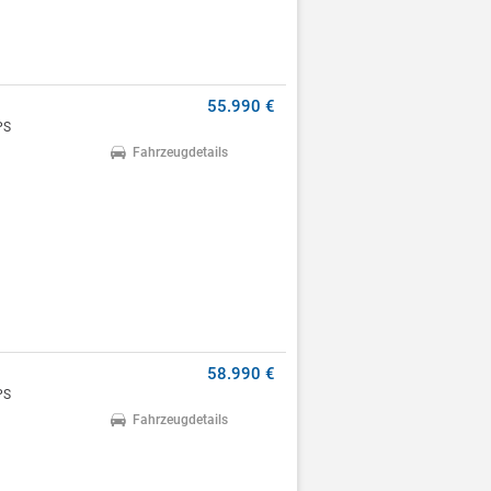
55.990 €
PS
Fahrzeugdetails
58.990 €
PS
Fahrzeugdetails