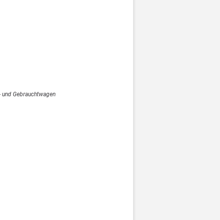
- und Gebrauchtwagen