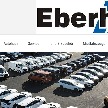
Autohaus
Service
Teile & Zubehör
Mietfahrzeuge