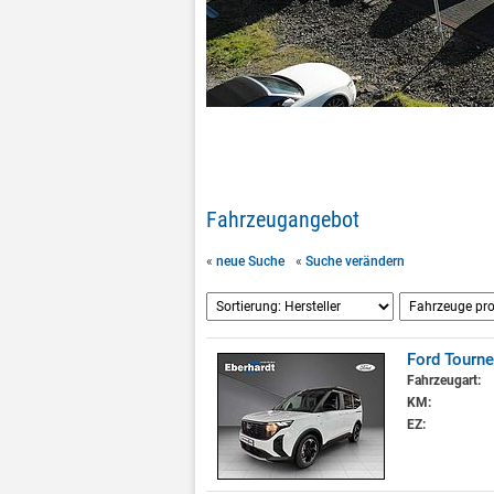
Fahrzeugangebot
«
neue Suche
«
Suche verändern
Ford Tourne
Fahrzeugart:
KM:
EZ: