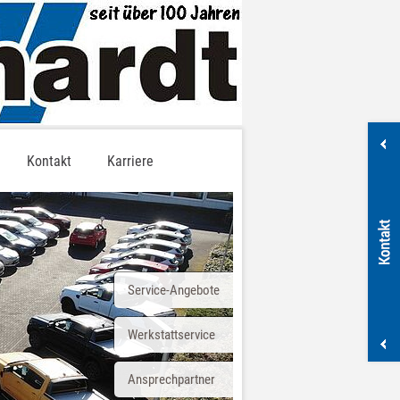
Kontakt
Karriere
Service-Angebote
Werkstattservice
Ansprechpartner