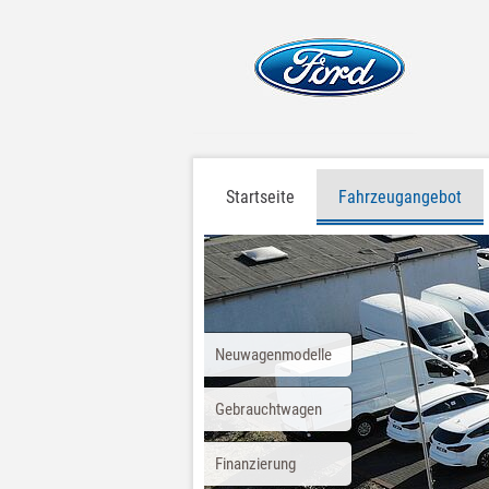
Startseite
Fahrzeugangebot
Neuwagenmodelle
Gebrauchtwagen
Finanzierung