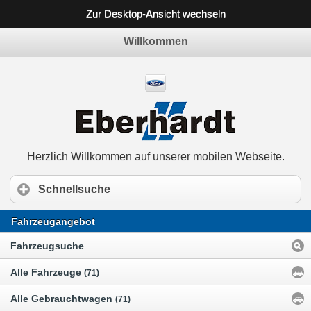
Zur Desktop-Ansicht wechseln
Willkommen
Herzlich Willkommen auf unserer mobilen Webseite.
Schnellsuche
Fahrzeugangebot
Fahrzeugsuche
Alle Fahrzeuge
(71)
Alle Gebrauchtwagen
(71)