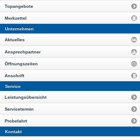
Topangebote
Merkzettel
Unternehmen
Aktuelles
Ansprechpartner
Öffnungszeiten
Anschrift
Service
Leistungsübersicht
Servicetermin
Probefahrt
Kontakt