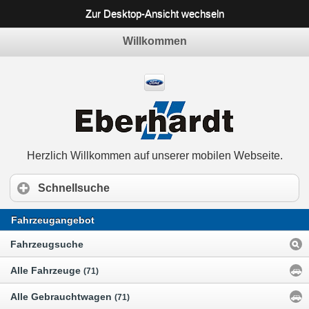
Zur Desktop-Ansicht wechseln
Willkommen
Herzlich Willkommen auf unserer mobilen Webseite.
Schnellsuche
Fahrzeugangebot
Fahrzeugsuche
Alle Fahrzeuge
(71)
Alle Gebrauchtwagen
(71)