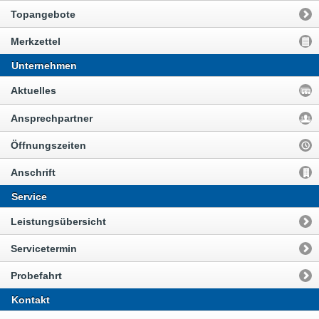
Topangebote
Merkzettel
Unternehmen
Aktuelles
Ansprechpartner
Öffnungszeiten
Anschrift
Service
Leistungsübersicht
Servicetermin
Probefahrt
Kontakt