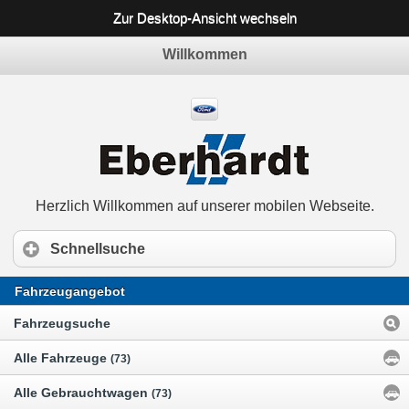
Zur Desktop-Ansicht wechseln
Willkommen
Herzlich Willkommen auf unserer mobilen Webseite.
Schnellsuche
Fahrzeugangebot
Fahrzeugsuche
Alle Fahrzeuge
(73)
Alle Gebrauchtwagen
(73)