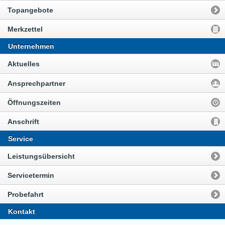
Topangebote
Merkzettel
Unternehmen
Aktuelles
Ansprechpartner
Öffnungszeiten
Anschrift
Service
Leistungsübersicht
Servicetermin
Probefahrt
Kontakt