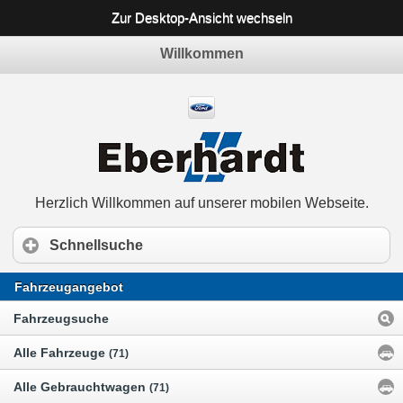
Zur Desktop-Ansicht wechseln
Willkommen
Herzlich Willkommen auf unserer mobilen Webseite.
Schnellsuche
Fahrzeugangebot
Fahrzeugsuche
Alle Fahrzeuge
(71)
Alle Gebrauchtwagen
(71)