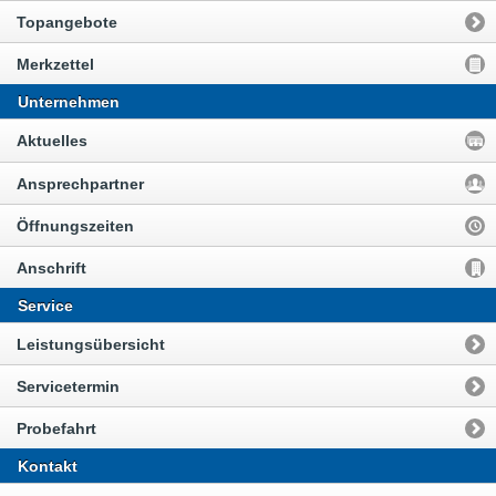
Topangebote
Merkzettel
Unternehmen
Aktuelles
Ansprechpartner
Öffnungszeiten
Anschrift
Service
Leistungsübersicht
Servicetermin
Probefahrt
Kontakt