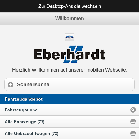
Zur Desktop-Ansicht wechseln
Willkommen
Herzlich Willkommen auf unserer mobilen Webseite.
Schnellsuche
Fahrzeugangebot
Fahrzeugsuche
Alle Fahrzeuge
(73)
Alle Gebrauchtwagen
(73)