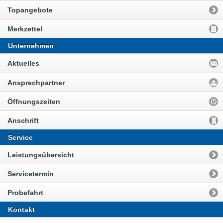
Topangebote
Merkzettel
Unternehmen
Aktuelles
Ansprechpartner
Öffnungszeiten
Anschrift
Service
Leistungsübersicht
Servicetermin
Probefahrt
Kontakt