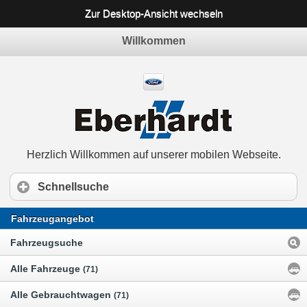
Zur Desktop-Ansicht wechseln
Willkommen
Herzlich Willkommen auf unserer mobilen Webseite.
Schnellsuche
Fahrzeugangebot
Fahrzeugsuche
Alle Fahrzeuge
(71)
Alle Gebrauchtwagen
(71)