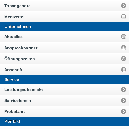
Topangebote
Merkzettel
Unternehmen
Aktuelles
Ansprechpartner
Öffnungszeiten
Anschrift
Service
Leistungsübersicht
Servicetermin
Probefahrt
Kontakt