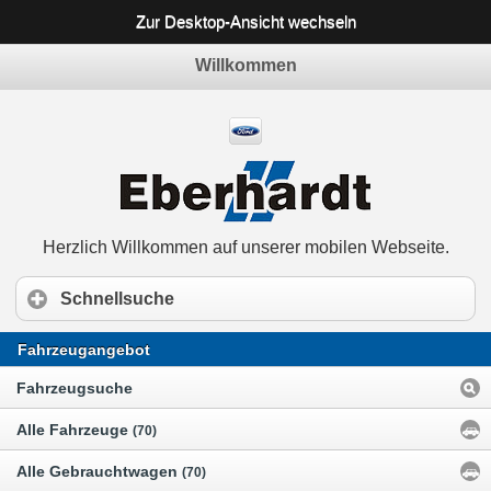
Zur Desktop-Ansicht wechseln
Willkommen
Herzlich Willkommen auf unserer mobilen Webseite.
Schnellsuche
Fahrzeugangebot
Fahrzeugsuche
Alle Fahrzeuge
(70)
Alle Gebrauchtwagen
(70)