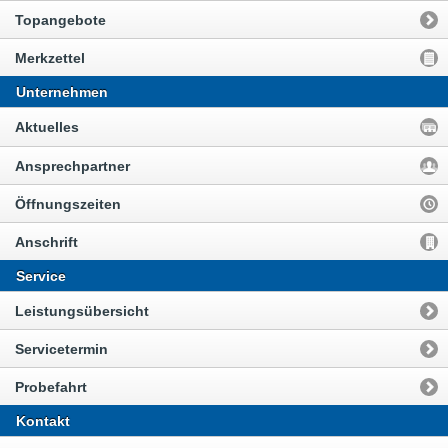
Topangebote
Merkzettel
Unternehmen
Aktuelles
Ansprechpartner
Öffnungszeiten
Anschrift
Service
Leistungsübersicht
Servicetermin
Probefahrt
Kontakt