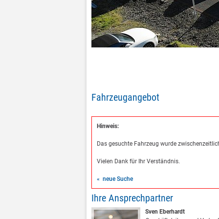
Fahrzeugangebot
Hinweis:
Das gesuchte Fahrzeug wurde zwischenzeitlich
Vielen Dank für Ihr Verständnis.
« neue Suche
Ihre Ansprechpartner
Sven Eberhardt