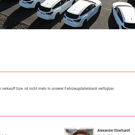
 verkauft bzw. ist nicht mehr in unserer Fahrzeugdatenbank verfügbar.
Alexander Eberhardt