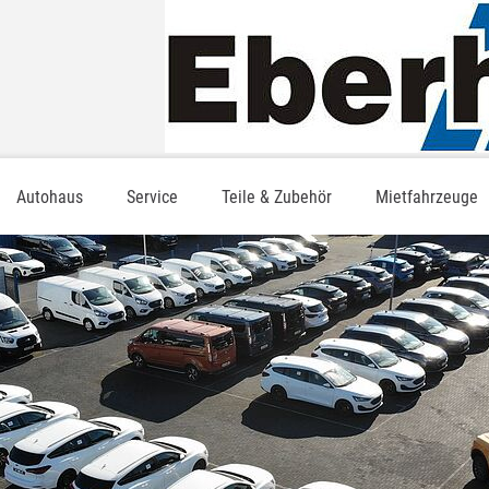
Autohaus
Service
Teile & Zubehör
Mietfahrzeuge