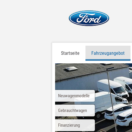
Startseite
Fahrzeugangebot
Neuwagenmodelle
Gebrauchtwagen
Finanzierung