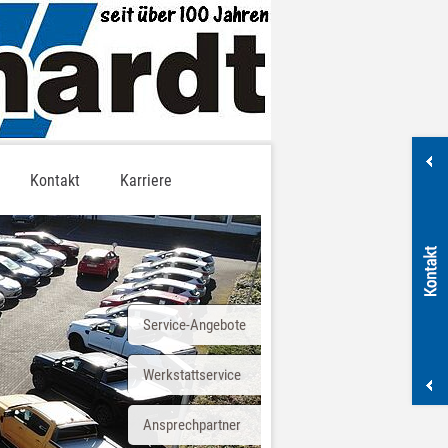
Kontakt
Karriere
Service-Angebote
Werkstattservice
Ansprechpartner