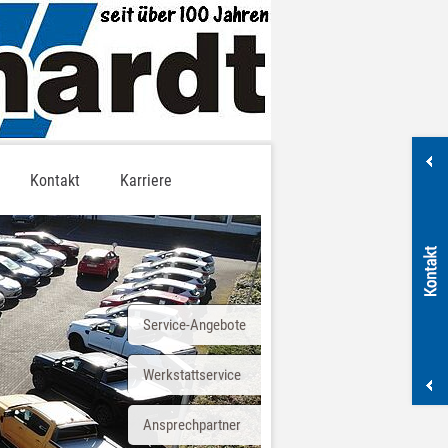
Kontakt
Karriere
Service-Angebote
Werkstattservice
Ansprechpartner