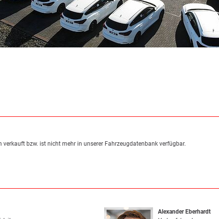
 verkauft bzw. ist nicht mehr in unserer Fahrzeugdatenbank verfügbar.
Alexander Eberhardt