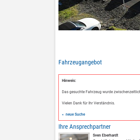
Fahrzeugangebot
Hinweis:
Das gesuchte Fahrzeug wurde zwischenzeitlich
Vielen Dank für Ihr Verständnis.
« neue Suche
Ihre Ansprechpartner
Sven Eberhardt