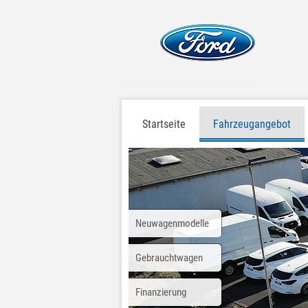
Startseite
Fahrzeugangebot
Neuwagenmodelle
Gebrauchtwagen
Finanzierung