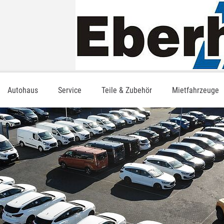
Autohaus
Service
Teile & Zubehör
Mietfahrzeuge