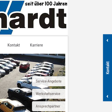
Kontakt
Karriere
Service-Angebote
Werkstattservice
Ansprechpartner