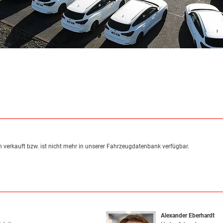
 verkauft bzw. ist nicht mehr in unserer Fahrzeugdatenbank verfügbar.
Alexander Eberhardt