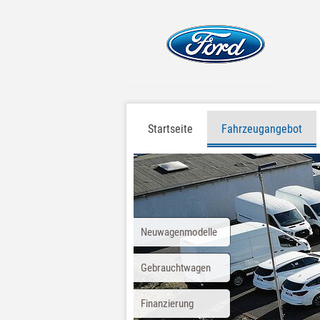
Startseite
Fahrzeugangebot
Neuwagenmodelle
Gebrauchtwagen
Finanzierung