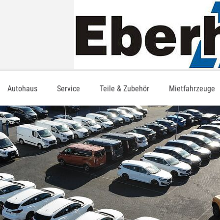
Autohaus
Service
Teile & Zubehör
Mietfahrzeuge