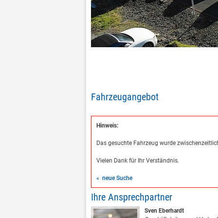
Fahrzeugangebot
Hinweis:
Das gesuchte Fahrzeug wurde zwischenzeitlich
Vielen Dank für Ihr Verständnis.
« neue Suche
Ihre Ansprechpartner
Sven Eberhardt