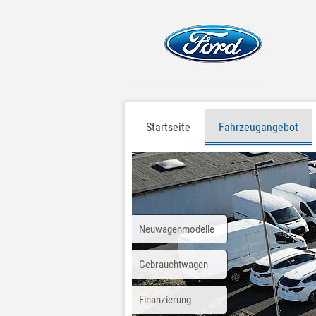
Startseite
Fahrzeugangebot
Neuwagenmodelle
Gebrauchtwagen
Finanzierung