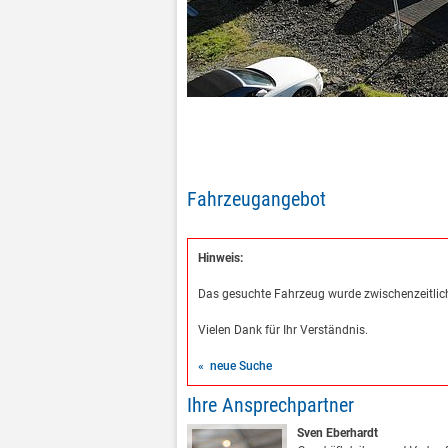
Fahrzeugangebot
Hinweis:
Das gesuchte Fahrzeug wurde zwischenzeitlich
Vielen Dank für Ihr Verständnis.
« neue Suche
Ihre Ansprechpartner
Sven Eberhardt