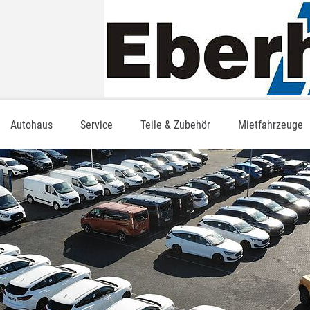
Autohaus
Service
Teile & Zubehör
Mietfahrzeuge