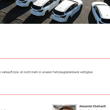
 verkauft bzw. ist nicht mehr in unserer Fahrzeugdatenbank verfügbar.
Alexander Eberhardt