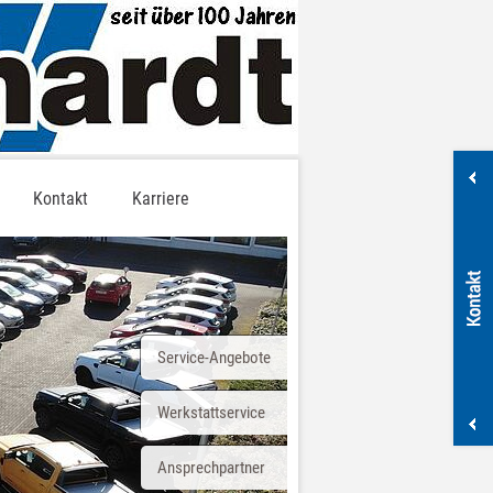
Kontakt
Karriere
Service-Angebote
Werkstattservice
Ansprechpartner