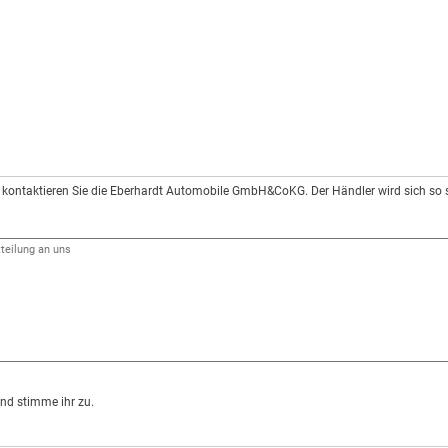
kontaktieren Sie die Eberhardt Automobile GmbH&CoKG. Der Händler wird sich so s
nd stimme ihr zu.