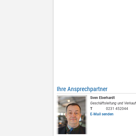
Ihre Ansprechpartner
Sven Eberhardt
Geschäftsleitung und Verkauf
T
0231 452044
E-Mail senden