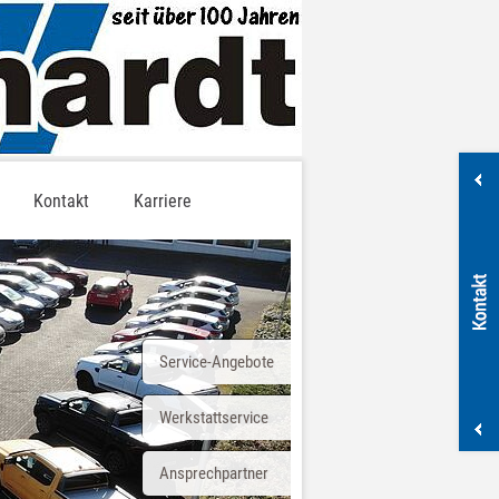
Kontakt
Karriere
Service-Angebote
Werkstattservice
Ansprechpartner