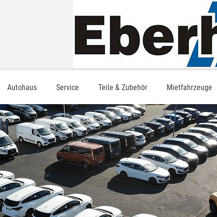
Autohaus
Service
Teile & Zubehör
Mietfahrzeuge