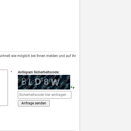
chnell wie möglich bei Ihnen melden und auf Ihr
*
Antispam Sicherheitscode: