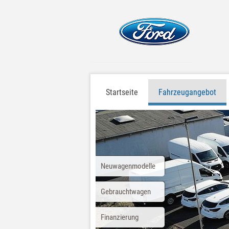
Startseite
Fahrzeugangebot
Neuwagenmodelle
Gebrauchtwagen
Finanzierung