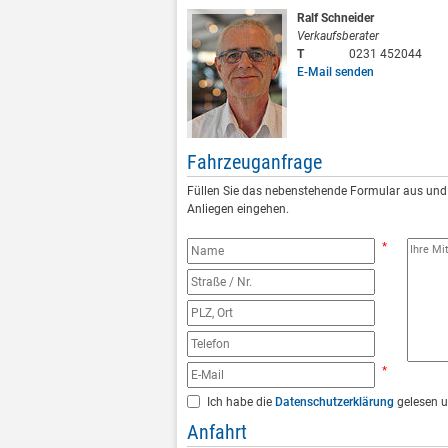
Ralf Schneider
Verkaufsberater
T
0231 452044
E-Mail senden
Fahrzeuganfrage
Füllen Sie das nebenstehende Formular aus und 
Anliegen eingehen.
*
*
Ich habe die
Datenschutzerklärung
gelesen u
Anfahrt