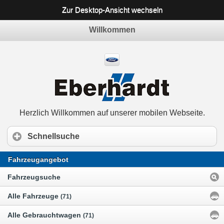
Zur Desktop-Ansicht wechseln
Willkommen
Herzlich Willkommen auf unserer mobilen Webseite.
Schnellsuche
Fahrzeugangebot
Fahrzeugsuche
Alle Fahrzeuge
(71)
Alle Gebrauchtwagen
(71)