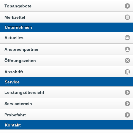
Topangebote
Merkzettel
Unternehmen
Aktuelles
Ansprechpartner
Öffnungszeiten
Anschrift
Service
Leistungsübersicht
Servicetermin
Probefahrt
Kontakt