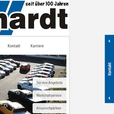
Kontakt
Karriere
Service-Angebote
Werkstattservice
Ansprechpartner