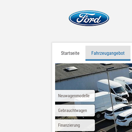
Startseite
Fahrzeugangebot
Neuwagenmodelle
Gebrauchtwagen
Finanzierung