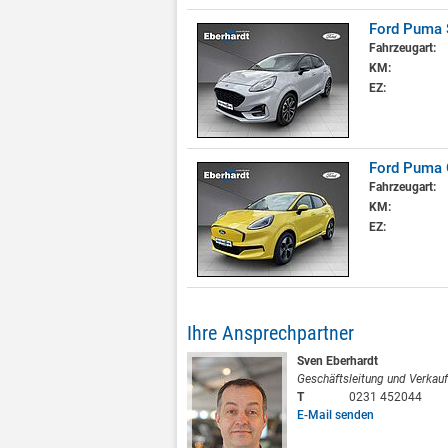
Ford Puma 
Fahrzeugart:
KM:
EZ:
Ford Puma
Fahrzeugart:
KM:
EZ:
Ihre Ansprechpartner
Sven Eberhardt
Geschäftsleitung und Verkauf
T
0231 452044
E-Mail senden