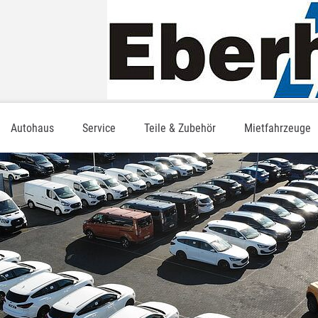
Autohaus
Service
Teile & Zubehör
Mietfahrzeuge