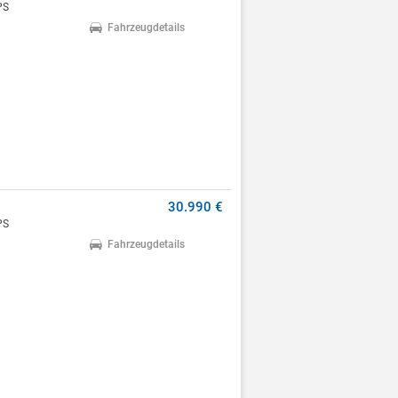
PS
Fahrzeugdetails
30.990 €
PS
Fahrzeugdetails