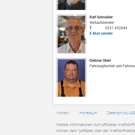
Ralf Schneider
Verkaufsberater
T
0231 452044
E-Mail senden
Dietmar Stehl
Fahrzeugtechnik und Fahrze
Kontakt
Impressum
Datenschutz/AG
Weitere Informationen zum offiziellen Kraftstoff
können dem "Leitfaden über den Kraftstoffverbr