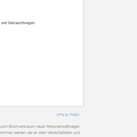
- und Gebrauchtwagen
cms by modix
, zum Stromverbrauch neuer Personenkraftwagen
ommen werden, der an allen Verkaufsstellen und