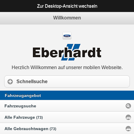
Zur Desktop-Ansicht wechseln
Willkommen
Herzlich Willkommen auf unserer mobilen Webseite.
Schnellsuche
Fahrzeugangebot
Fahrzeugsuche
Alle Fahrzeuge
(73)
Alle Gebrauchtwagen
(73)