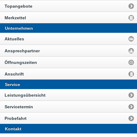
Topangebote
Merkzettel
Unternehmen
Aktuelles
Ansprechpartner
Öffnungszeiten
Anschrift
Service
Leistungsübersicht
Servicetermin
Probefahrt
Kontakt