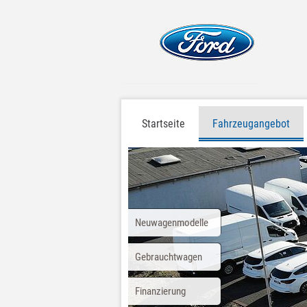
Startseite
Fahrzeugangebot
Neuwagenmodelle
Gebrauchtwagen
Finanzierung