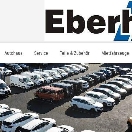
Autohaus
Service
Teile & Zubehör
Mietfahrzeuge