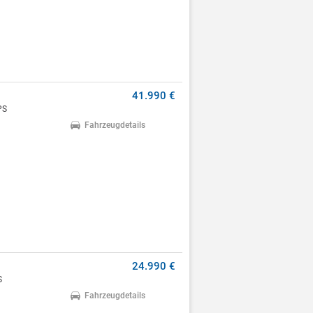
41.990 €
PS
Fahrzeugdetails
24.990 €
S
Fahrzeugdetails