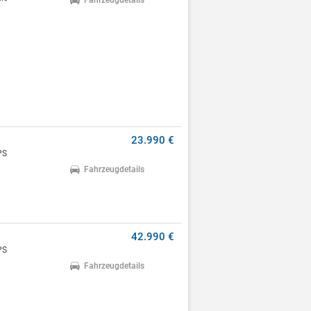
Fahrzeugdetails
23.990 €
PS
Fahrzeugdetails
42.990 €
PS
Fahrzeugdetails