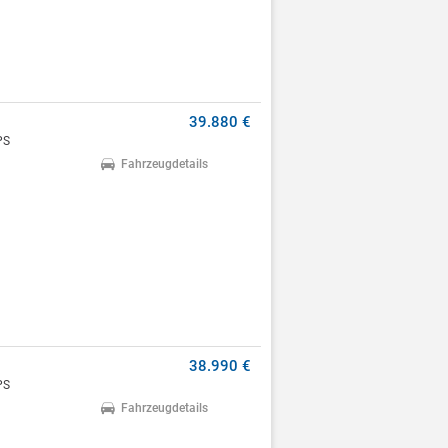
39.880 €
PS
Fahrzeugdetails
38.990 €
PS
Fahrzeugdetails