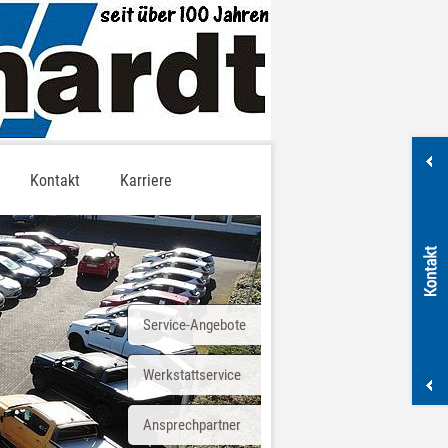
Kontakt
Karriere
Service-Angebote
Werkstattservice
Ansprechpartner