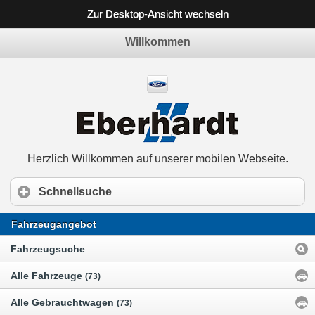
Zur Desktop-Ansicht wechseln
Willkommen
Herzlich Willkommen auf unserer mobilen Webseite.
Schnellsuche
Fahrzeugangebot
Fahrzeugsuche
Alle Fahrzeuge
(73)
Alle Gebrauchtwagen
(73)