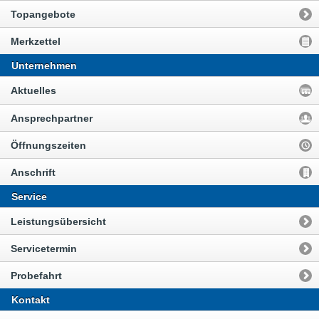
Topangebote
Merkzettel
Unternehmen
Aktuelles
Ansprechpartner
Öffnungszeiten
Anschrift
Service
Leistungsübersicht
Servicetermin
Probefahrt
Kontakt