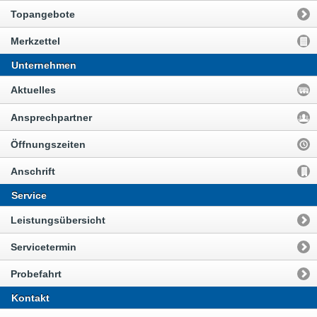
Topangebote
Merkzettel
Unternehmen
Aktuelles
Ansprechpartner
Öffnungszeiten
Anschrift
Service
Leistungsübersicht
Servicetermin
Probefahrt
Kontakt