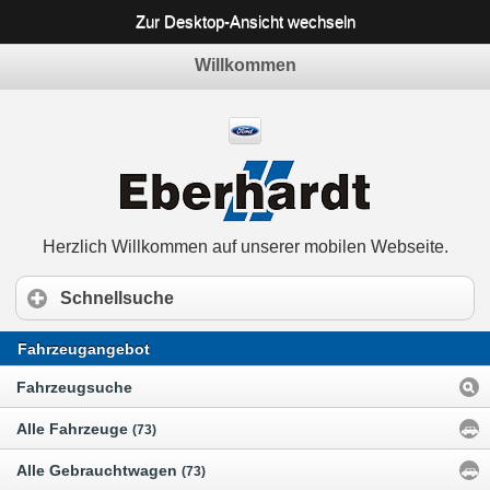
Zur Desktop-Ansicht wechseln
Willkommen
Herzlich Willkommen auf unserer mobilen Webseite.
Schnellsuche
Fahrzeugangebot
Fahrzeugsuche
Alle Fahrzeuge
(73)
Alle Gebrauchtwagen
(73)