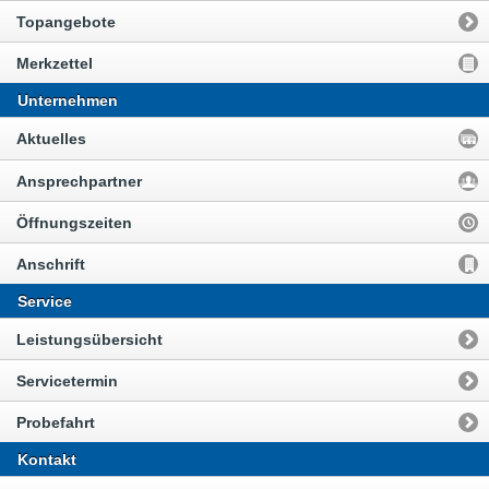
Topangebote
Merkzettel
Unternehmen
Aktuelles
Ansprechpartner
Öffnungszeiten
Anschrift
Service
Leistungsübersicht
Servicetermin
Probefahrt
Kontakt