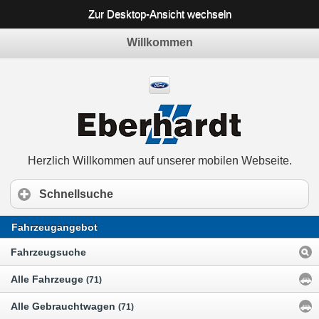
Zur Desktop-Ansicht wechseln
Willkommen
Herzlich Willkommen auf unserer mobilen Webseite.
Schnellsuche
Fahrzeugangebot
Fahrzeugsuche
Alle Fahrzeuge
(71)
Alle Gebrauchtwagen
(71)