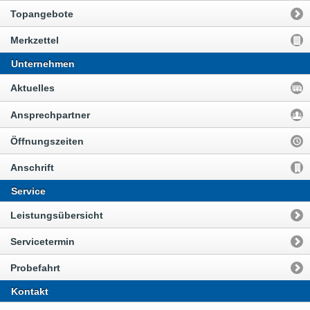
Topangebote
Merkzettel
Unternehmen
Aktuelles
Ansprechpartner
Öffnungszeiten
Anschrift
Service
Leistungsübersicht
Servicetermin
Probefahrt
Kontakt