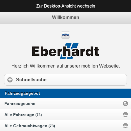
Zur Desktop-Ansicht wechseln
Willkommen
Herzlich Willkommen auf unserer mobilen Webseite.
Schnellsuche
Fahrzeugangebot
Fahrzeugsuche
Alle Fahrzeuge
(73)
Alle Gebrauchtwagen
(73)