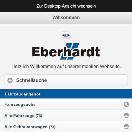
Zur Desktop-Ansicht wechseln
Willkommen
Herzlich Willkommen auf unserer mobilen Webseite.
Schnellsuche
Fahrzeugangebot
Fahrzeugsuche
Alle Fahrzeuge
(73)
Alle Gebrauchtwagen
(73)