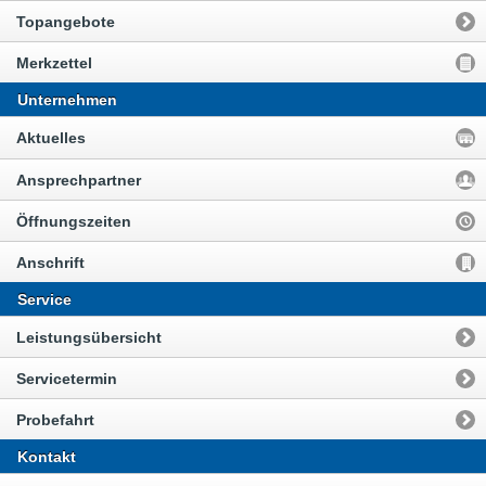
Topangebote
Merkzettel
Unternehmen
Aktuelles
Ansprechpartner
Öffnungszeiten
Anschrift
Service
Leistungsübersicht
Servicetermin
Probefahrt
Kontakt