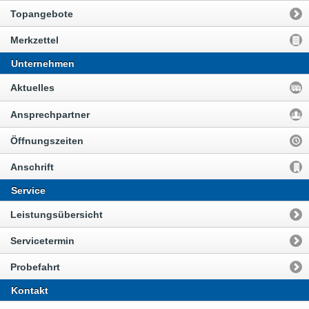
Topangebote
Merkzettel
Unternehmen
Aktuelles
Ansprechpartner
Öffnungszeiten
Anschrift
Service
Leistungsübersicht
Servicetermin
Probefahrt
Kontakt