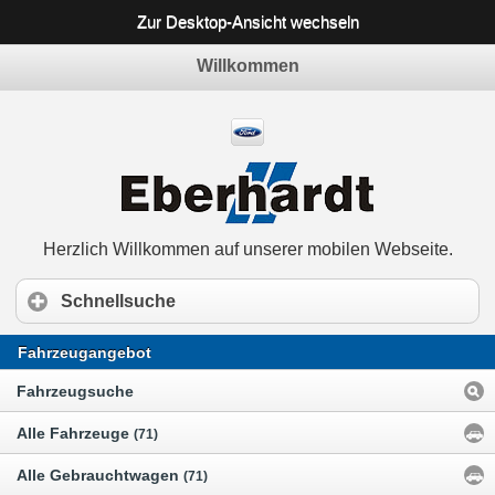
Zur Desktop-Ansicht wechseln
Willkommen
Herzlich Willkommen auf unserer mobilen Webseite.
Schnellsuche
Fahrzeugangebot
Fahrzeugsuche
Alle Fahrzeuge
(71)
Alle Gebrauchtwagen
(71)