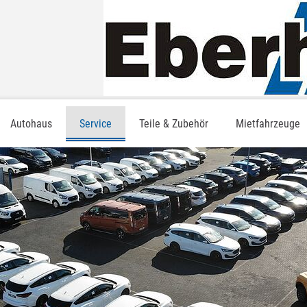
Autohaus
Service
Teile & Zubehör
Mietfahrzeuge