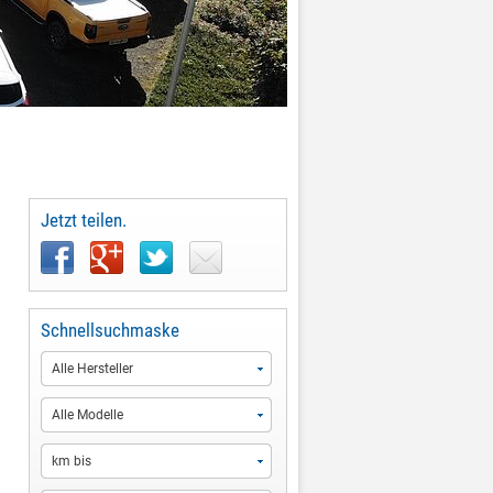
Jetzt teilen.
Schnellsuchmaske
Alle Hersteller
Alle Modelle
km bis