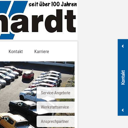
Kontakt
Karriere
Service-Angebote
Werkstattservice
Ansprechpartner