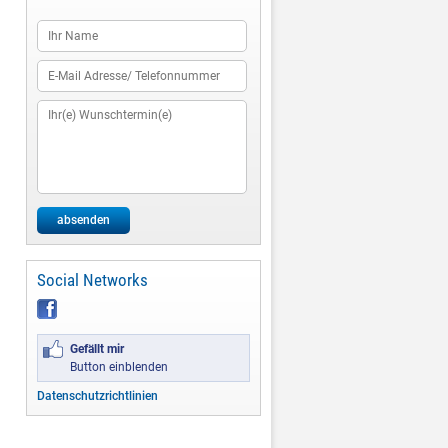
absenden
Social Networks
Gefällt mir
Button einblenden
Datenschutzrichtlinien