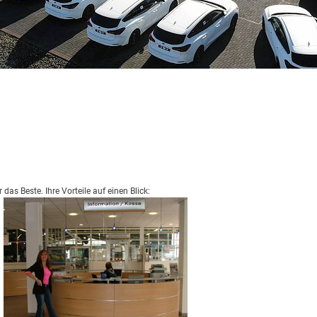
 das Beste. Ihre Vorteile auf einen Blick: