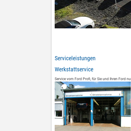
Serviceleistungen
Werkstattservice
Service vom Ford Profi, für Sie und Ihren Ford nur