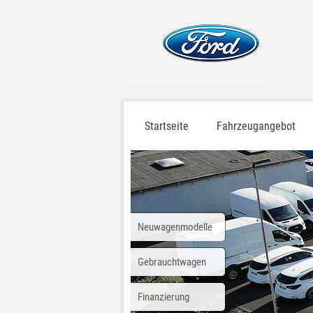
Startseite
Fahrzeugangebot
Neuwagenmodelle
Gebrauchtwagen
Finanzierung