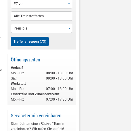
EZ von
Alle Treibstoffarten
Preis bis
r
Öffnungszeiten
Verkauf
e
Mo. - Fr.:
08:00 - 18:00 Uhr
Sa.:
09:00 - 13:00 Uhr
Werkstatt
Mo. - Fr.:
07:00 - 18:00 Uhr
Ersatzteile und Zubehörverkauf
Mo. - Fr.:
07:30 - 17:30 Uhr
Servicetermin vereinbaren
Sie möchten einen Rückruf-Termin
vereinbaren? Wir rufen Sie zurück!