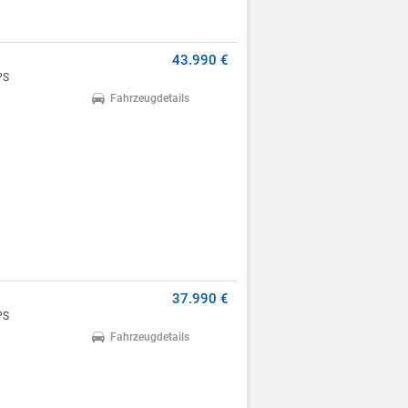
43.990 €
PS
Fahrzeugdetails
37.990 €
PS
Fahrzeugdetails