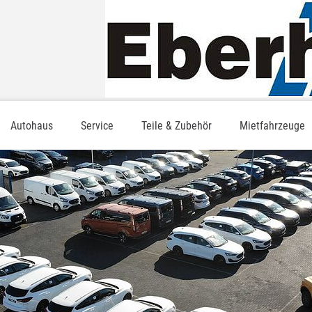
Autohaus
Service
Teile & Zubehör
Mietfahrzeuge