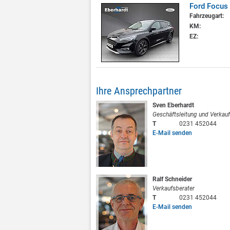
Ford Focus 
Fahrzeugart:
KM:
EZ:
Ihre Ansprechpartner
Sven Eberhardt
Geschäftsleitung und Verkauf
T
0231 452044
E-Mail senden
Ralf Schneider
Verkaufsberater
T
0231 452044
E-Mail senden