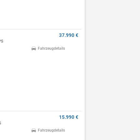
37.990 €
PS
Fahrzeugdetails
15.990 €
S
Fahrzeugdetails