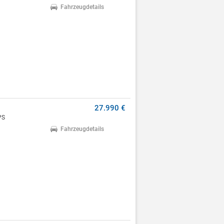
Fahrzeugdetails
27.990 €
PS
Fahrzeugdetails