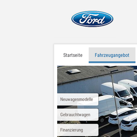
Startseite
Fahrzeugangebot
Neuwagenmodelle
Gebrauchtwagen
Finanzierung