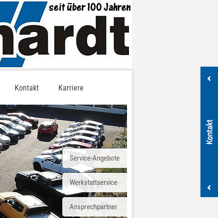
Kontakt
Karriere
Service-Angebote
Werkstattservice
Ansprechpartner