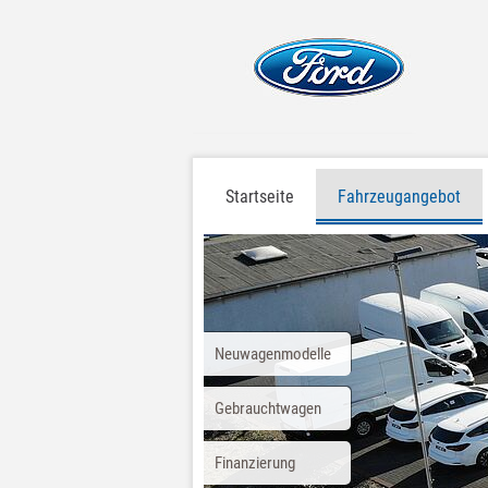
Startseite
Fahrzeugangebot
Neuwagenmodelle
Gebrauchtwagen
Finanzierung