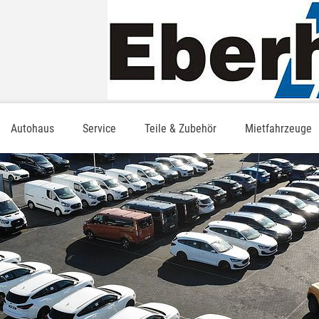
Autohaus
Service
Teile & Zubehör
Mietfahrzeuge