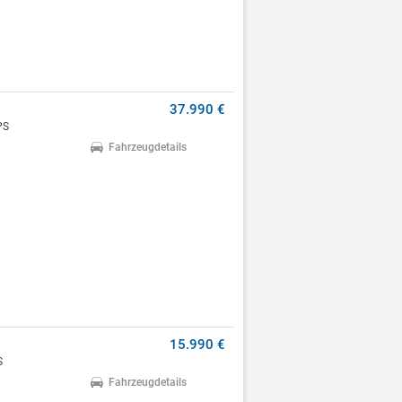
37.990 €
PS
Fahrzeugdetails
15.990 €
S
Fahrzeugdetails