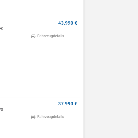
43.990 €
PS
Fahrzeugdetails
37.990 €
PS
Fahrzeugdetails