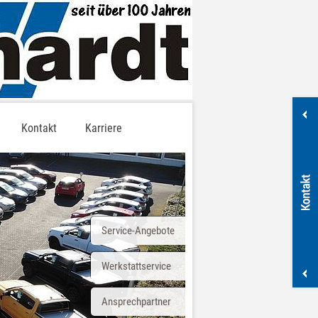
Kontakt
Karriere
Service-Angebote
Werkstattservice
Ansprechpartner