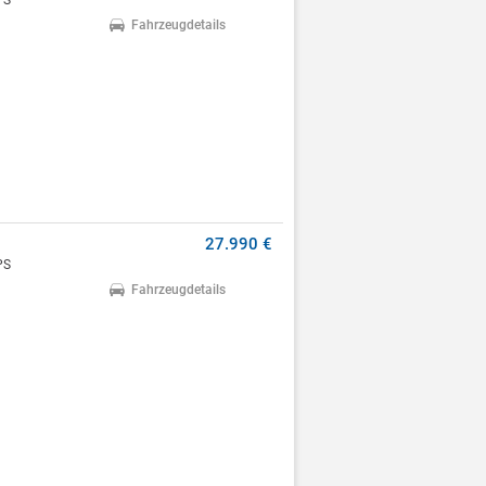
PS
Fahrzeugdetails
27.990 €
PS
Fahrzeugdetails