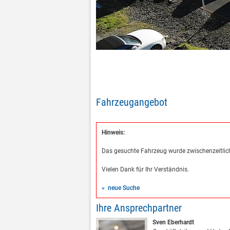
Fahrzeugangebot
Hinweis:
Das gesuchte Fahrzeug wurde zwischenzeitlich
Vielen Dank für Ihr Verständnis.
« neue Suche
Ihre Ansprechpartner
Sven Eberhardt