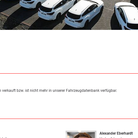
 verkauft bzw. ist nicht mehr in unserer Fahrzeugdatenbank verfügbar.
Alexander Eberhardt