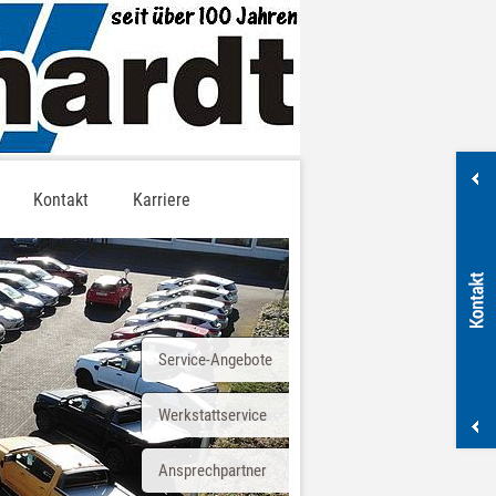
Kontakt
Karriere
Service-Angebote
Werkstattservice
Ansprechpartner