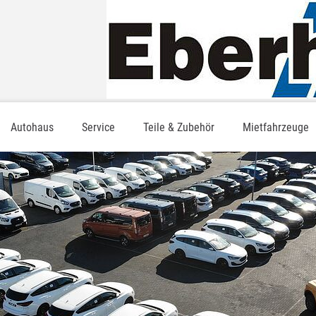
Autohaus
Service
Teile & Zubehör
Mietfahrzeuge