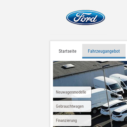
Startseite
Fahrzeugangebot
Neuwagenmodelle
Gebrauchtwagen
Finanzierung