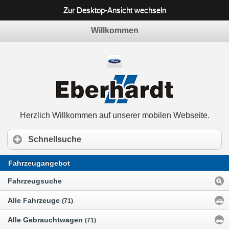
Zur Desktop-Ansicht wechseln
Willkommen
Herzlich Willkommen auf unserer mobilen Webseite.
Schnellsuche
Fahrzeugangebot
Fahrzeugsuche
Alle Fahrzeuge
(71)
Alle Gebrauchtwagen
(71)