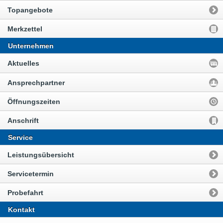
Topangebote
Merkzettel
Unternehmen
Aktuelles
Ansprechpartner
Öffnungszeiten
Anschrift
Service
Leistungsübersicht
Servicetermin
Probefahrt
Kontakt