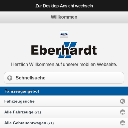
Zur Desktop-Ansicht wechseln
Willkommen
Herzlich Willkommen auf unserer mobilen Webseite.
Schnellsuche
Fahrzeugangebot
Fahrzeugsuche
Alle Fahrzeuge
(71)
Alle Gebrauchtwagen
(71)