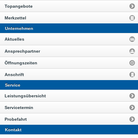
Topangebote
Merkzettel
Unternehmen
Aktuelles
Ansprechpartner
Öffnungszeiten
Anschrift
Service
Leistungsübersicht
Servicetermin
Probefahrt
Kontakt