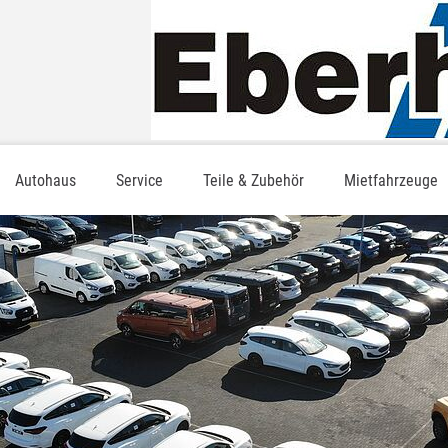
Autohaus
Service
Teile & Zubehör
Mietfahrzeuge