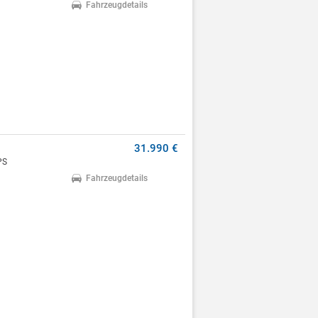
Fahrzeugdetails
31.990 €
PS
Fahrzeugdetails