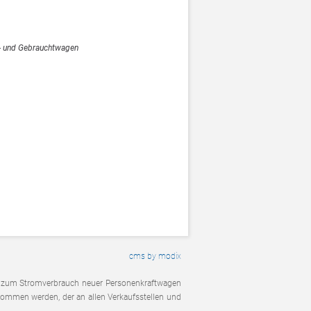
- und Gebrauchtwagen
cms by modix
, zum Stromverbrauch neuer Personenkraftwagen
ommen werden, der an allen Verkaufsstellen und