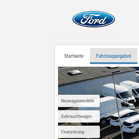
Startseite
Fahrzeugangebot
Neuwagenmodelle
Gebrauchtwagen
Finanzierung