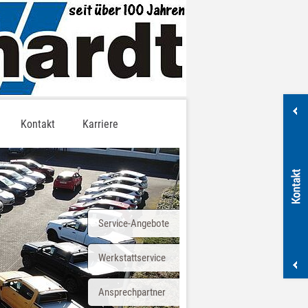
Kontakt
Karriere
Service-Angebote
Werkstattservice
Ansprechpartner