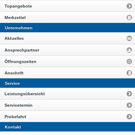
Topangebote
Merkzettel
Unternehmen
Aktuelles
Ansprechpartner
Öffnungszeiten
Anschrift
Service
Leistungsübersicht
Servicetermin
Probefahrt
Kontakt