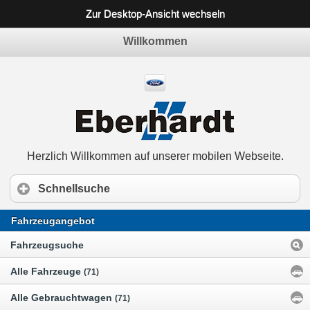
Zur Desktop-Ansicht wechseln
Willkommen
Herzlich Willkommen auf unserer mobilen Webseite.
Schnellsuche
Fahrzeugangebot
Fahrzeugsuche
Alle Fahrzeuge
(71)
Alle Gebrauchtwagen
(71)