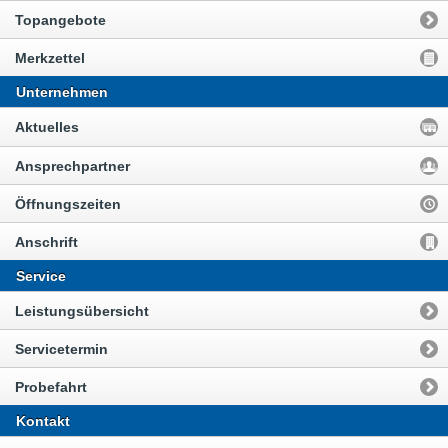
Topangebote
Merkzettel
Unternehmen
Aktuelles
Ansprechpartner
Öffnungszeiten
Anschrift
Service
Leistungsübersicht
Servicetermin
Probefahrt
Kontakt