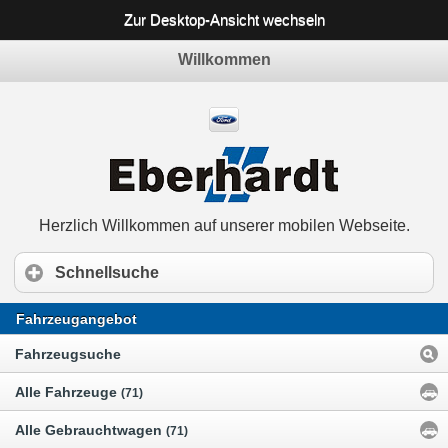
Zur Desktop-Ansicht wechseln
Willkommen
Herzlich Willkommen auf unserer mobilen Webseite.
Schnellsuche
Fahrzeugangebot
Fahrzeugsuche
Alle Fahrzeuge
(71)
Alle Gebrauchtwagen
(71)