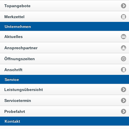
Topangebote
Merkzettel
Unternehmen
Aktuelles
Ansprechpartner
Öffnungszeiten
Anschrift
Service
Leistungsübersicht
Servicetermin
Probefahrt
Kontakt