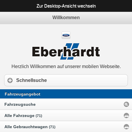
Zur Desktop-Ansicht wechseln
Willkommen
Herzlich Willkommen auf unserer mobilen Webseite.
Schnellsuche
Fahrzeugangebot
Fahrzeugsuche
Alle Fahrzeuge
(71)
Alle Gebrauchtwagen
(71)