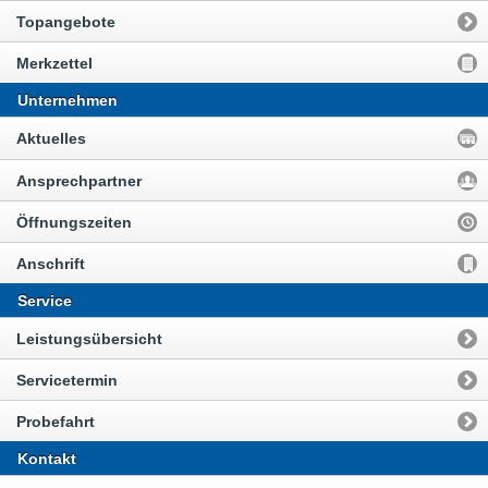
Topangebote
Merkzettel
Unternehmen
Aktuelles
Ansprechpartner
Öffnungszeiten
Anschrift
Service
Leistungsübersicht
Servicetermin
Probefahrt
Kontakt