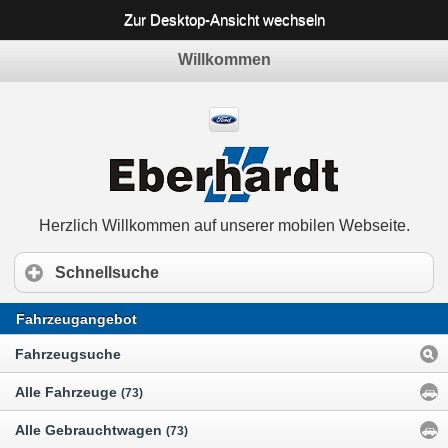
Zur Desktop-Ansicht wechseln
Willkommen
Herzlich Willkommen auf unserer mobilen Webseite.
Schnellsuche
Fahrzeugangebot
Fahrzeugsuche
Alle Fahrzeuge
(73)
Alle Gebrauchtwagen
(73)