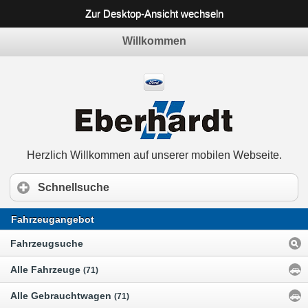
Zur Desktop-Ansicht wechseln
Willkommen
Herzlich Willkommen auf unserer mobilen Webseite.
Schnellsuche
Fahrzeugangebot
Fahrzeugsuche
Alle Fahrzeuge
(71)
Alle Gebrauchtwagen
(71)