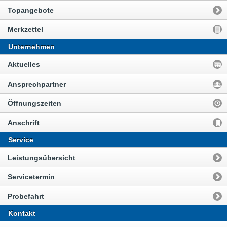
Topangebote
Merkzettel
Unternehmen
Aktuelles
Ansprechpartner
Öffnungszeiten
Anschrift
Service
Leistungsübersicht
Servicetermin
Probefahrt
Kontakt