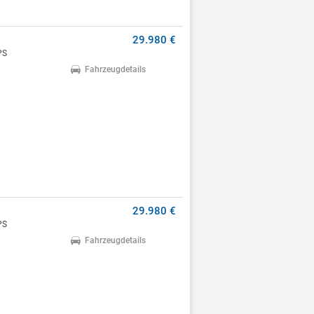
29.980 €
PS
Fahrzeugdetails
29.980 €
PS
Fahrzeugdetails