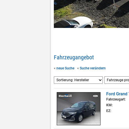
Fahrzeugangebot
«
neue Suche
«
Suche verändern
Ford Grand
Fahrzeugart:
KM:
EZ: