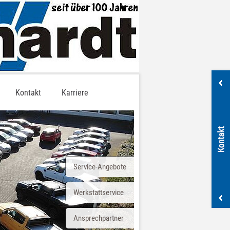
Kontakt
Karriere
Service-Angebote
Werkstattservice
Ansprechpartner