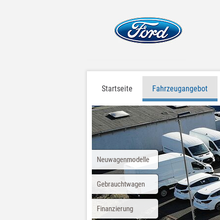
Startseite
Fahrzeugangebot
Neuwagenmodelle
Gebrauchtwagen
Finanzierung