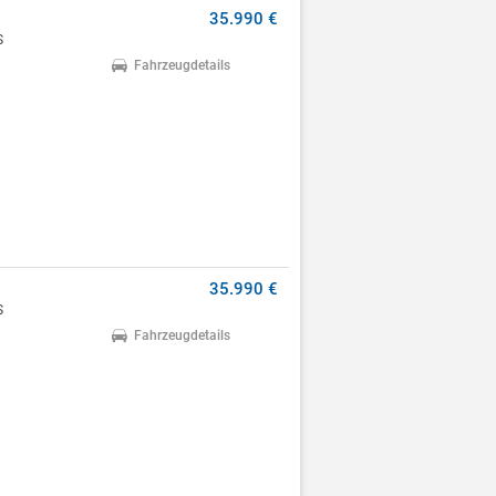
35.990 €
S
Fahrzeugdetails
35.990 €
S
Fahrzeugdetails