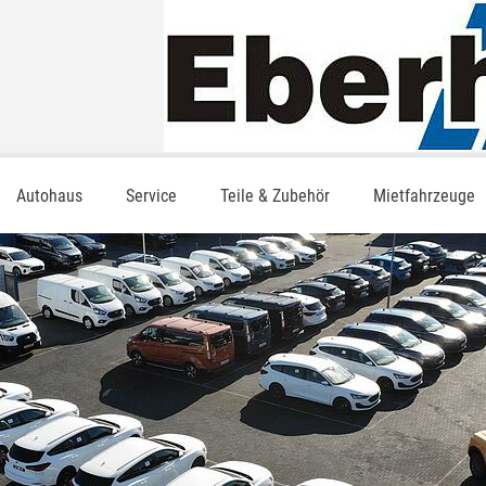
Autohaus
Service
Teile & Zubehör
Mietfahrzeuge