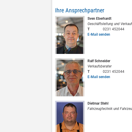
Ihre Ansprechpartner
Sven Eberhardt
Geschäftsleitung und Verkauf
T
0231 452044
E-Mail senden
Ralf Schneider
Verkaufsberater
T
0231 452044
E-Mail senden
Dietmar Stehl
Fahrzeugtechnik und Fahrze