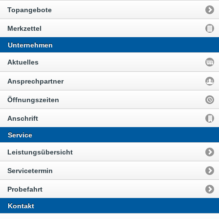
Topangebote
Merkzettel
Unternehmen
Aktuelles
Ansprechpartner
Öffnungszeiten
Anschrift
Service
Leistungsübersicht
Servicetermin
Probefahrt
Kontakt