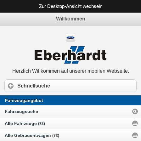
Zur Desktop-Ansicht wechseln
Willkommen
Herzlich Willkommen auf unserer mobilen Webseite.
Schnellsuche
Fahrzeugangebot
Fahrzeugsuche
Alle Fahrzeuge
(73)
Alle Gebrauchtwagen
(73)