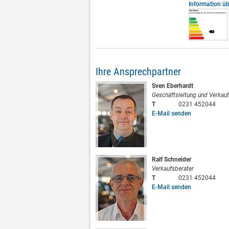
Information ü
Ihre Ansprechpartner
Sven Eberhardt
Geschäftsleitung und Verkauf
T
0231 452044
E-Mail senden
Ralf Schneider
Verkaufsberater
T
0231 452044
E-Mail senden