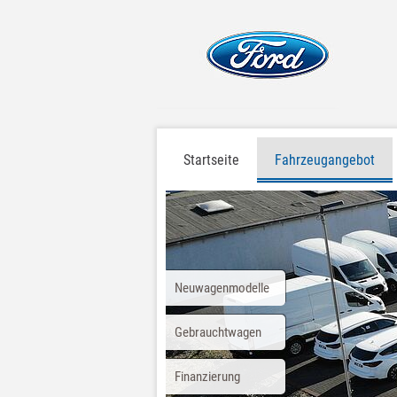
Startseite
Fahrzeugangebot
Neuwagenmodelle
Gebrauchtwagen
Finanzierung