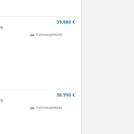
39.880 €
PS
Fahrzeugdetails
38.990 €
PS
Fahrzeugdetails