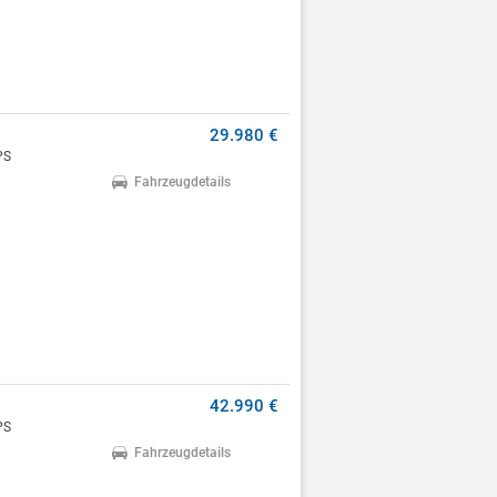
29.980 €
PS
Fahrzeugdetails
42.990 €
PS
Fahrzeugdetails