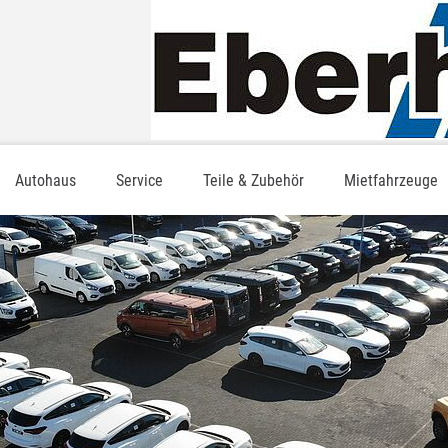
Autohaus
Service
Teile & Zubehör
Mietfahrzeuge