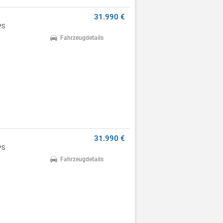
31.990 €
PS
Fahrzeugdetails
31.990 €
PS
Fahrzeugdetails